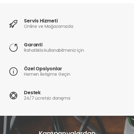
Servis Hizmeti
Online ve Mağazamızda
Garanti
Rahatlıkla kullanabilmeniz için
Özel Opsiyonlar
Hemen İletişime Geçin
Destek
24/7 ücretsiz danışma
Kampanyalardan